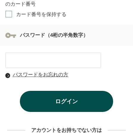
のカード番号
カード番号を保持する
パスワード（4桁の半角数字）
パスワードをお忘れの方
アカウントをお持ちでない方は